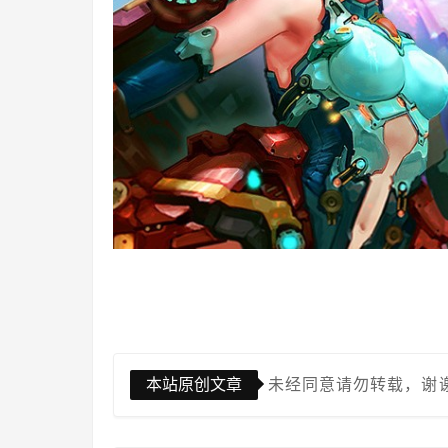
本站原创文章
未经同意请勿转载，谢