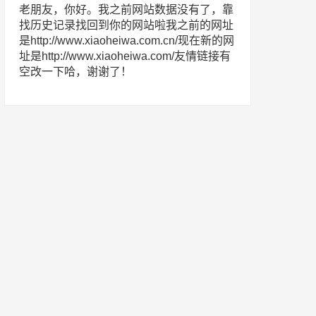
老朋友，你好。我之前网站数据没有了，靠
找历史记录找回到你的网站啦我之前的网址
是http://www.xiaoheiwa.com.cn/现在新的网
址是http://www.xiaoheiwa.com/友情链接有
空改一下哈，谢谢了！