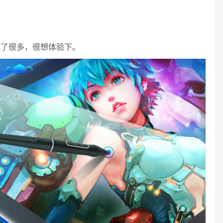
步了很多，很想体验下。