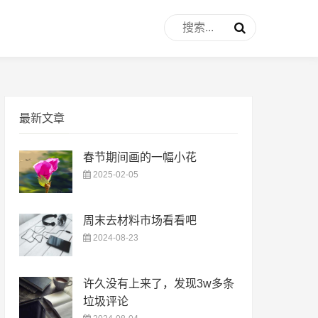
最新文章
春节期间画的一幅小花
2025-02-05
周末去材料市场看看吧
2024-08-23
许久没有上来了，发现3w多条
垃圾评论