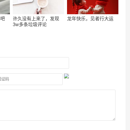
看吧
许久没有上来了，发现
龙年快乐，见者行大运
3w多条垃圾评论