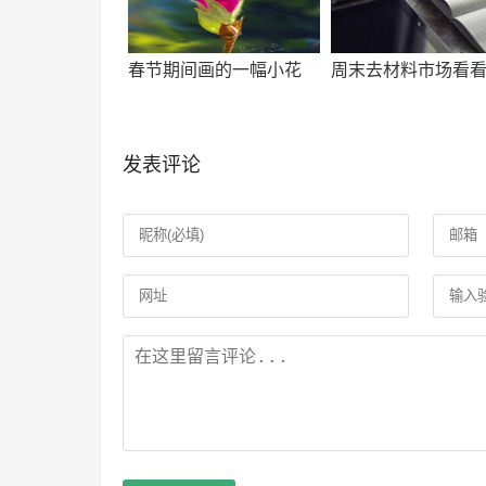
春节期间画的一幅小花
周末去材料市场看
发表评论