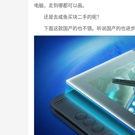
电脑，走到哪都可以画。
还是去咸鱼买块二手的呢？
下面这款国产的也不错。听说国产的也进