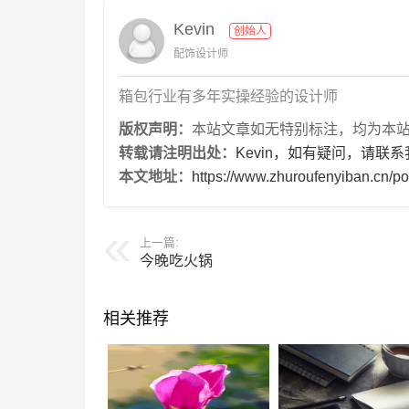
Kevin
创始人
配饰设计师
箱包行业有多年实操经验的设计师
版权声明：
本站文章如无特别标注，均为本站原创
转载请注明出处：
Kevin，如有疑问，请联系
本文地址：
https://www.zhuroufenyiban.cn/po
上一篇:
今晚吃火锅
相关推荐