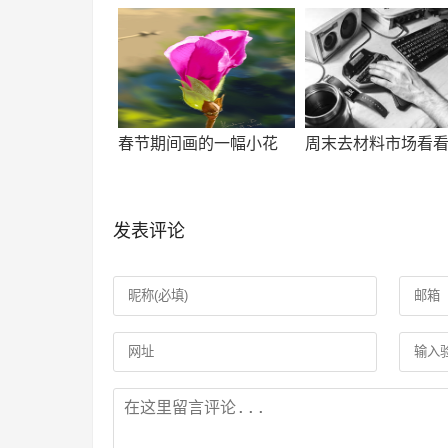
春节期间画的一幅小花
周末去材料市场看
发表评论