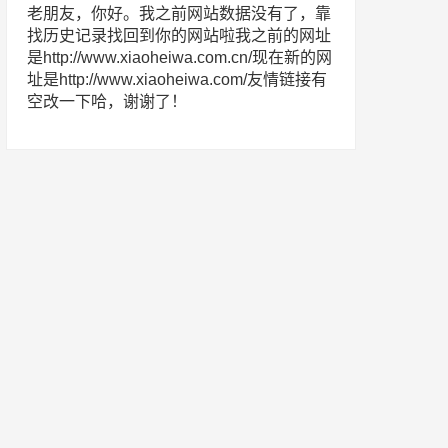
老朋友，你好。我之前网站数据没有了，靠
找历史记录找回到你的网站啦我之前的网址
是http://www.xiaoheiwa.com.cn/现在新的网
址是http://www.xiaoheiwa.com/友情链接有
空改一下哈，谢谢了！