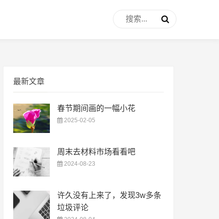
最新文章
春节期间画的一幅小花
2025-02-05
周末去材料市场看看吧
2024-08-23
许久没有上来了，发现3w多条
垃圾评论