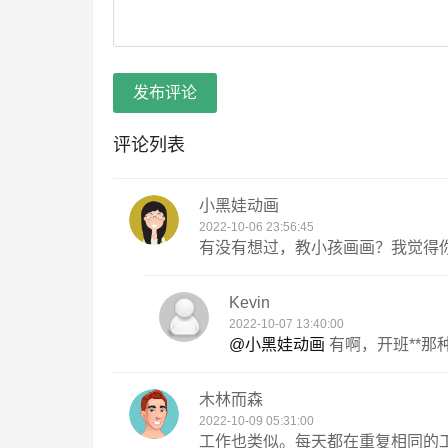
发布评论
评论列表
小黑娃动画
2022-10-06 23:56:45
有没有想过，教小孩画画？我觉得
Kevin
2022-10-07 13:40:00
@小黑娃动画
有啊，开班**那
木林而森
2022-10-09 05:31:00
工作也类似。每天都在重复相同的