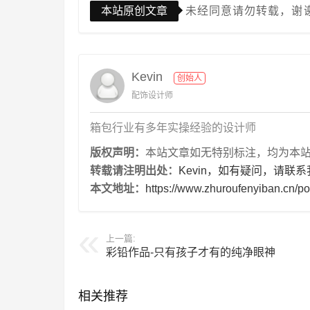
本站原创文章
未经同意请勿转载，谢
Kevin
创始人
配饰设计师
箱包行业有多年实操经验的设计师
版权声明：
本站文章如无特别标注，均为本站原创
转载请注明出处：
Kevin，如有疑问，请联系
本文地址：
https://www.zhuroufenyiban.cn/po
上一篇:
彩铅作品-只有孩子才有的纯净眼神
相关推荐