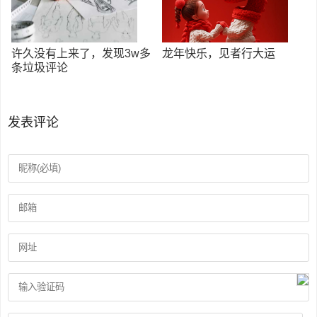
许久没有上来了，发现3w多
龙年快乐，见者行大运
条垃圾评论
发表评论