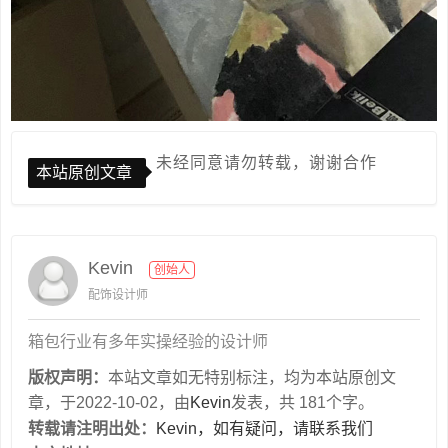
未经同意请勿转载，谢谢合作
本站原创文章
Kevin
创始人
配饰设计师
箱包行业有多年实操经验的设计师
版权声明：
本站文章如无特别标注，均为本站原创文
章，于2022-10-02，由
Kevin
发表，共 181个字。
转载请注明出处：
Kevin，如有疑问，请联系我们