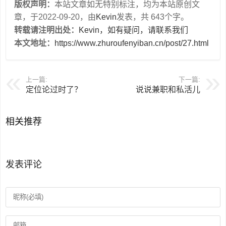
版权声明：
本站文章如无特别标注，均为本站原创文
章，于2022-09-20，由
Kevin
发表，共 643个字。
转载请注明出处：
Kevin，如有疑问，请联系我们
本文地址：
https://www.zhuroufenyiban.cn/post/27.html
上一篇:
下一篇:
定位论过时了？
说说兼职和私活儿
相关推荐
发表评论