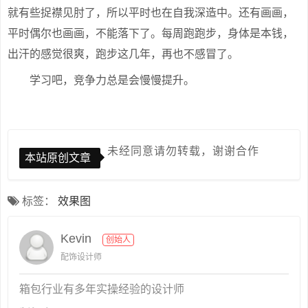
就有些捉襟见肘了，所以平时也在自我深造中。还有画画，
平时偶尔也画画，不能落下了。每周跑跑步，身体是本钱，
出汗的感觉很爽，跑步这几年，再也不感冒了。
学习吧，竞争力总是会慢慢提升。
未经同意请勿转载，谢谢合作
本站原创文章
标签：
效果图
Kevin
创始人
配饰设计师
箱包行业有多年实操经验的设计师