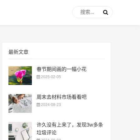
最新文章
春节期间画的一幅小花
2025-02-05
周末去材料市场看看吧
2024-08-23
许久没有上来了，发现3w多条
垃圾评论