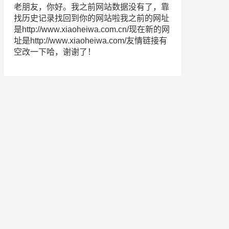
老朋友，你好。我之前网站数据没有了，靠
找历史记录找回到你的网站啦我之前的网址
是http://www.xiaoheiwa.com.cn/现在新的网
址是http://www.xiaoheiwa.com/友情链接有
空改一下哈，谢谢了！