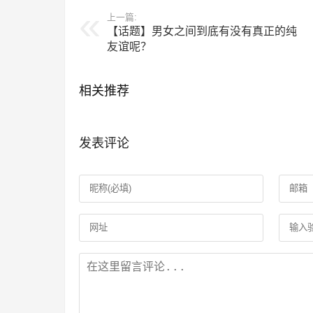
上一篇:
【话题】男女之间到底有没有真正的纯
友谊呢？
相关推荐
发表评论