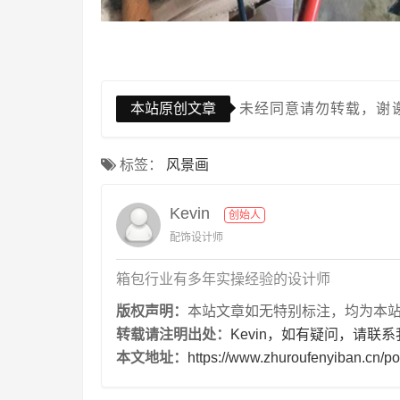
本站原创文章
未经同意请勿转载，谢
标签：
风景画
Kevin
创始人
配饰设计师
箱包行业有多年实操经验的设计师
版权声明：
本站文章如无特别标注，均为本站原创
转载请注明出处：
Kevin，如有疑问，请联系
本文地址：
https://www.zhuroufenyiban.cn/po