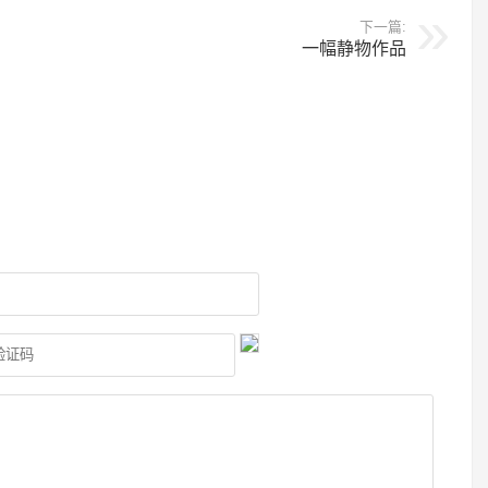
下一篇:
一幅静物作品